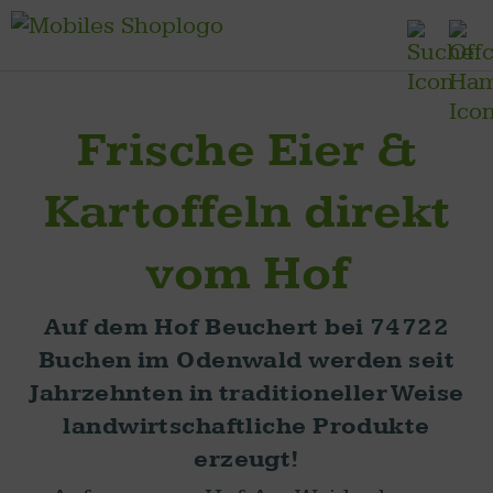
Frische Eier &
Kartoffeln direkt
vom Hof
Auf dem Hof Beuchert bei 74722
Buchen im Odenwald werden seit
Jahrzehnten in traditioneller Weise
landwirtschaftliche Produkte
erzeugt!