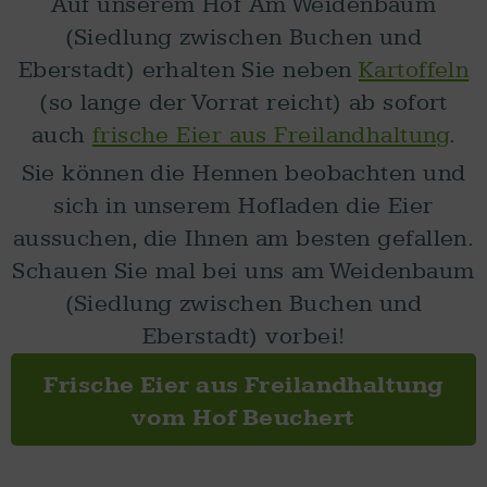
Auf unserem Hof Am Weidenbaum
(Siedlung zwischen Buchen und
Eberstadt) erhalten Sie neben
Kartoffeln
(so lange der Vorrat reicht) ab sofort
auch
frische Eier aus Freilandhaltung
.
Sie können die Hennen beobachten und
sich in unserem Hofladen die Eier
aussuchen, die Ihnen am besten gefallen.
Schauen Sie mal bei uns am Weidenbaum
(Siedlung zwischen Buchen und
Eberstadt) vorbei!
Frische Eier aus Freilandhaltung
vom Hof Beuchert