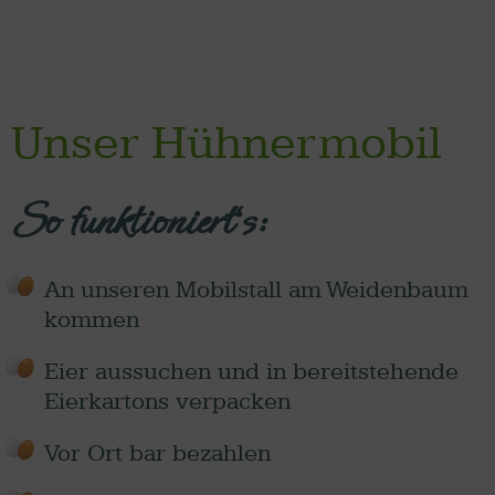
Unser Hühnermobil
So funktioniert‘s:
An unseren Mobilstall am Weidenbaum
kommen
Eier aussuchen und in bereitstehende
Eierkartons verpacken
Vor Ort bar bezahlen