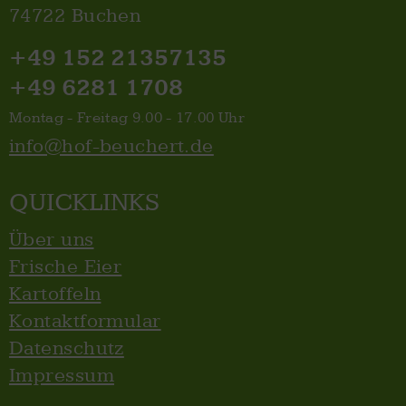
74722 Buchen
+49 152 21357135
+49 6281 1708
Montag - Freitag 9.00 - 17.00 Uhr
info@hof-beuchert.de
QUICKLINKS
Über uns
Frische Eier
Kartoffeln
Kontaktformular
Datenschutz
Impressum