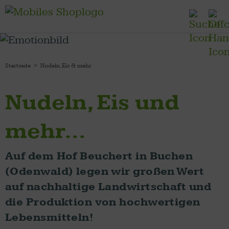
Startseite
Nudeln, Eis & mehr
Nudeln, Eis und
mehr...
Auf dem Hof Beuchert in Buchen
(Odenwald) legen wir großen Wert
auf nachhaltige Landwirtschaft und
die Produktion von hochwertigen
Lebensmitteln!