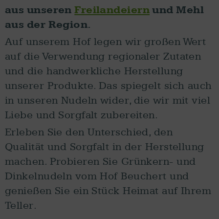
aus unseren
Freilandeiern
und Mehl
aus der Region.
Auf unserem Hof legen wir großen Wert
auf die Verwendung regionaler Zutaten
und die handwerkliche Herstellung
unserer Produkte. Das spiegelt sich auch
in unseren Nudeln wider, die wir mit viel
Liebe und Sorgfalt zubereiten.
Erleben Sie den Unterschied, den
Qualität und Sorgfalt in der Herstellung
machen. Probieren Sie Grünkern- und
Dinkelnudeln vom Hof Beuchert und
genießen Sie ein Stück Heimat auf Ihrem
Teller.