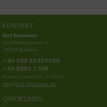
KONTAKT
Hof Beuchert
Am Weidenbaum 4
74722 Buchen
+49 152 21357135
+49 6281 1708
Montag - Freitag 9.00 - 17.00 Uhr
info@hof-beuchert.de
QUICKLINKS