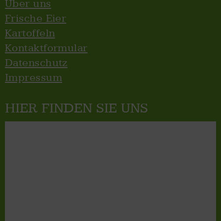
Über uns
Frische Eier
Kartoffeln
Kontaktformular
Datenschutz
Impressum
HIER FINDEN SIE UNS