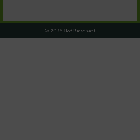
© 2026 Hof Beuchert