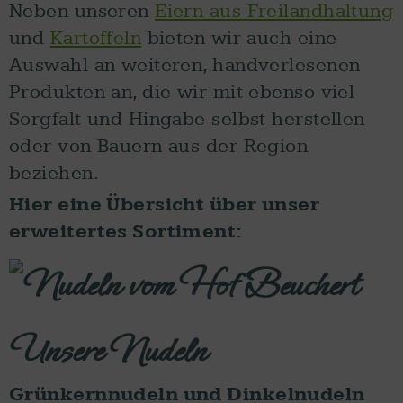
Neben unseren
Eiern aus Freilandhaltung
und
Kartoffeln
bieten wir auch eine
Auswahl an weiteren, handverlesenen
Produkten an, die wir mit ebenso viel
Sorgfalt und Hingabe selbst herstellen
oder von Bauern aus der Region
beziehen.
Hier eine Übersicht über unser
erweitertes Sortiment:
Unsere Nudeln
Grünkernnudeln und Dinkelnudeln