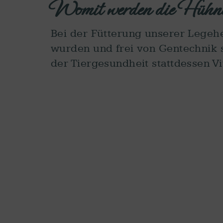
Womit werden die Hühner
Bei der Fütterung unserer Legehe
wurden und frei von Gentechnik s
der Tiergesundheit stattdessen Vi