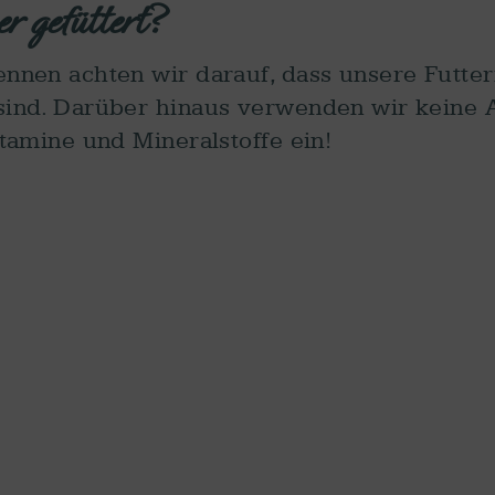
 gefüttert?
nnen achten wir darauf, dass unsere Futterm
ind. Darüber hinaus verwenden wir keine A
tamine und Mineralstoffe ein!