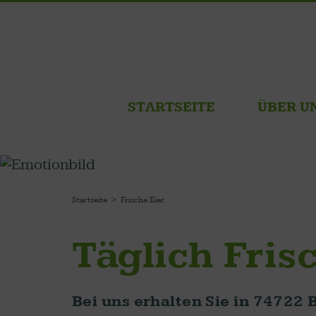
STARTSEITE
ÜBER U
Startseite
Frische Eier
Täglich Fris
Bei uns erhalten Sie in 74722